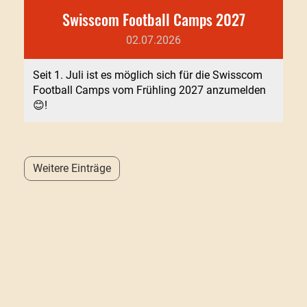
Swisscom Football Camps 2027
02.07.2026
Seit 1. Juli ist es möglich sich für die Swisscom
Football Camps vom Frühling 2027 anzumelden
😊!
Weitere Einträge