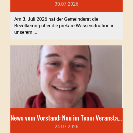
30.07.2026
Am 3. Juli 2026 hat der Gemeinderat die
Bevölkerung über die prekäre Wassersituation in
unserem ...
News vom Vorstand: Neu im Team Veranstaltung
24.07.2026