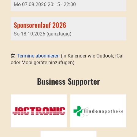
Mo 07.09.2026 20:15 - 22:00
Sponsorenlauf 2026
So 18.10.2026 (ganztägig)
Termine abonnieren
(in Kalender wie Outlook, iCal
oder Mobilgeräte hinzufügen)
Business Supporter