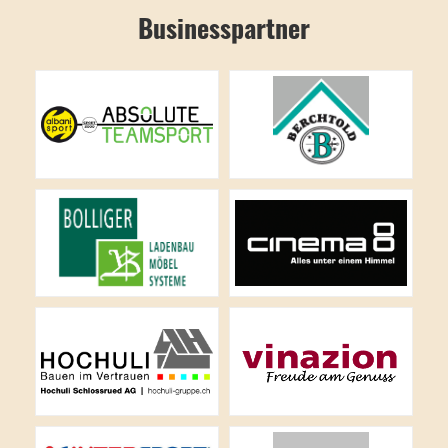
Businesspartner