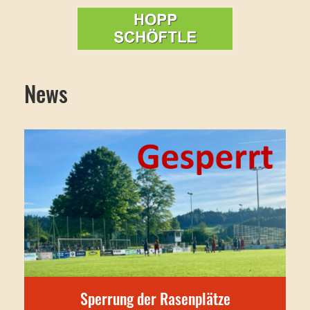
News
Sperrung der Rasenplätze