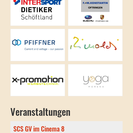
Veranstaltungen
SCS GV im Cinema 8