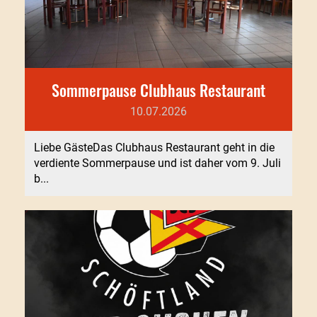
Sommerpause Clubhaus Restaurant
10.07.2026
Liebe GästeDas Clubhaus Restaurant geht in die
verdiente Sommerpause und ist daher vom 9. Juli
b...