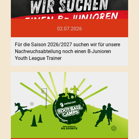
02.07.2026
Für die Saison 2026/2027 suchen wir für unsere
Nachwuchsabteilung noch einen B-Junioren
Youth League Trainer