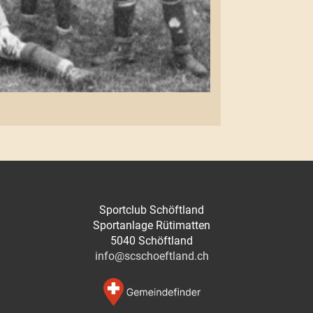
Sportclub Schöftland
Sportanlage Rütimatten
5040 Schöftland
info@scschoeftland.ch