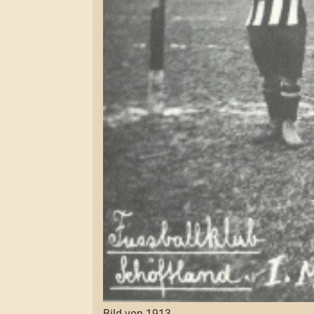
Bild von 1913