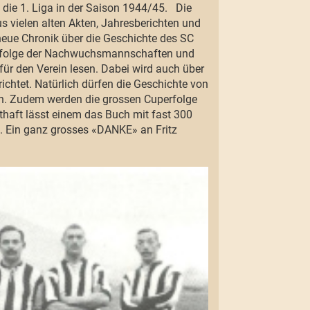
n die 1. Liga in der Saison 1944/45. Die
s vielen alten Akten, Jahresberichten und
neue Chronik über die Geschichte des SC
 Erfolge der Nachwuchsmannschaften und
für den Verein lesen. Dabei wird auch über
chtet. Natürlich dürfen die Geschichte von
en. Zudem werden die grossen Cuperfolge
haft lässt einem das Buch mit fast 300
. Ein ganz grosses «DANKE» an Fritz