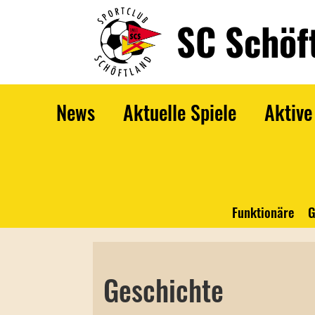
SC Schöf
News
Aktuelle Spiele
Aktive
Funktionäre
G
Geschichte