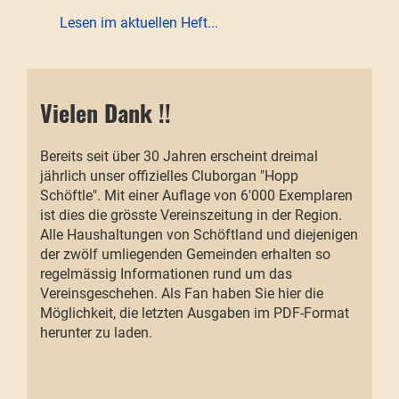
Lesen im aktuellen Heft...
Vielen Dank !!
Bereits seit über 30 Jahren erscheint dreimal
jährlich unser offizielles Cluborgan "Hopp
Schöftle". Mit einer Auflage von 6'000 Exemplaren
ist dies die grösste Vereinszeitung in der Region.
Alle Haushaltungen von Schöftland und diejenigen
der zwölf umliegenden Gemeinden erhalten so
regelmässig Informationen rund um das
Vereinsgeschehen. Als Fan haben Sie hier die
Möglichkeit, die letzten Ausgaben im PDF-Format
herunter zu laden.