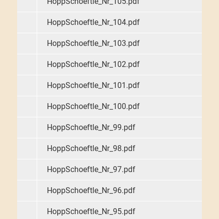
HoppSchoeftle_Nr_105.pdf
HoppSchoeftle_Nr_104.pdf
HoppSchoeftle_Nr_103.pdf
HoppSchoeftle_Nr_102.pdf
HoppSchoeftle_Nr_101.pdf
HoppSchoeftle_Nr_100.pdf
HoppSchoeftle_Nr_99.pdf
HoppSchoeftle_Nr_98.pdf
HoppSchoeftle_Nr_97.pdf
HoppSchoeftle_Nr_96.pdf
HoppSchoeftle_Nr_95.pdf