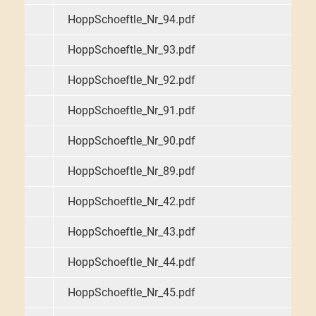
HoppSchoeftle_Nr_94.pdf
HoppSchoeftle_Nr_93.pdf
HoppSchoeftle_Nr_92.pdf
HoppSchoeftle_Nr_91.pdf
HoppSchoeftle_Nr_90.pdf
HoppSchoeftle_Nr_89.pdf
HoppSchoeftle_Nr_42.pdf
HoppSchoeftle_Nr_43.pdf
HoppSchoeftle_Nr_44.pdf
HoppSchoeftle_Nr_45.pdf