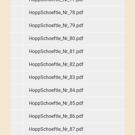
HoppSchoeftle_Nr_78.pdf
HoppSchoeftle_Nr_79.pdf
HoppSchoeftle_Nr_80.pdf
HoppSchoeftle_Nr_81.pdf
HoppSchoeftle_Nr_82.pdf
HoppSchoeftle_Nr_83.pdf
HoppSchoeftle_Nr_84.pdf
HoppSchoeftle_Nr_85.pdf
HoppSchoeftle_Nr_86.pdf
HoppSchoeftle_Nr_87.pdf