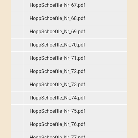
HoppSchoeftle_Nr_67.pdf
HoppSchoeftle_Nr_68.pdf
HoppSchoeftle_Nr_69.pdf
HoppSchoeftle_Nr_70.pdf
HoppSchoeftle_Nr_71.pdf
HoppSchoeftle_Nr_72.pdf
HoppSchoeftle_Nr_73.pdf
HoppSchoeftle_Nr_74.pdf
HoppSchoeftle_Nr_75.pdf
HoppSchoeftle_Nr_76.pdf
HoppSchoeftle_Nr_77.pdf