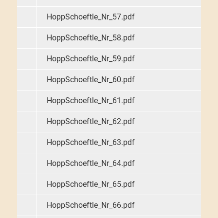
HoppSchoeftle_Nr_57.pdf
HoppSchoeftle_Nr_58.pdf
HoppSchoeftle_Nr_59.pdf
HoppSchoeftle_Nr_60.pdf
HoppSchoeftle_Nr_61.pdf
HoppSchoeftle_Nr_62.pdf
HoppSchoeftle_Nr_63.pdf
HoppSchoeftle_Nr_64.pdf
HoppSchoeftle_Nr_65.pdf
HoppSchoeftle_Nr_66.pdf