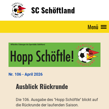
SC Schöftland
Menü
Nr. 106 - April 2026
Ausblick Rückrunde
Die 106. Ausgabe des "Hopp Schöftle" blickt auf
die Rückrunde der laufenden Saison.