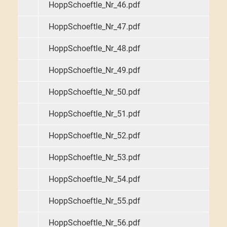
HoppSchoeftle_Nr_46.pdf
HoppSchoeftle_Nr_47.pdf
HoppSchoeftle_Nr_48.pdf
HoppSchoeftle_Nr_49.pdf
HoppSchoeftle_Nr_50.pdf
HoppSchoeftle_Nr_51.pdf
HoppSchoeftle_Nr_52.pdf
HoppSchoeftle_Nr_53.pdf
HoppSchoeftle_Nr_54.pdf
HoppSchoeftle_Nr_55.pdf
HoppSchoeftle_Nr_56.pdf