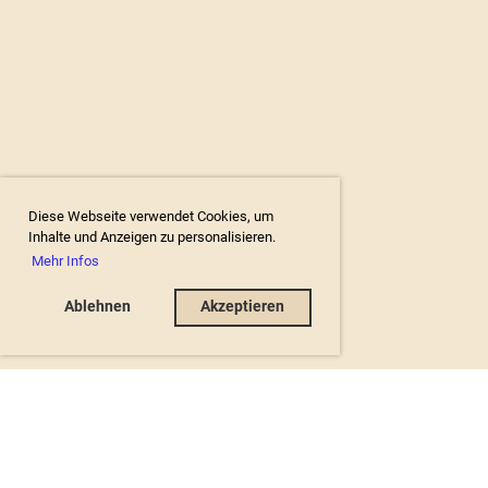
Diese Webseite verwendet Cookies, um
Inhalte und Anzeigen zu personalisieren.
Mehr Infos
Ablehnen
Akzeptieren