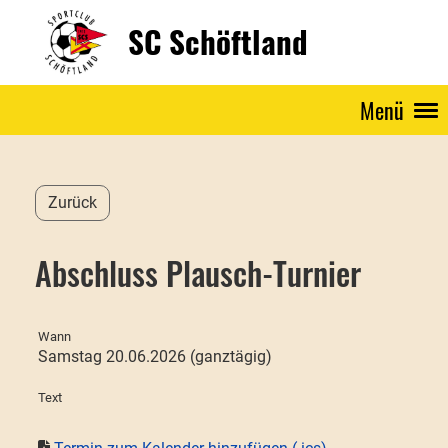
SC Schöftland
Menü
Zurück
Abschluss Plausch-Turnier
Wann
Samstag 20.06.2026 (ganztägig)
Text