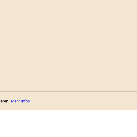
ieren.
Mehr Infos