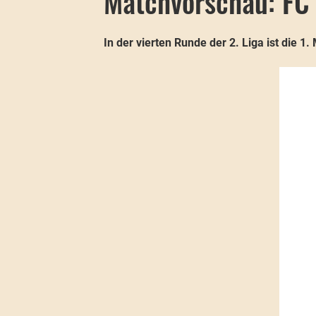
Matchvorschau: FC 
In der vierten Runde der 2. Liga ist die 1