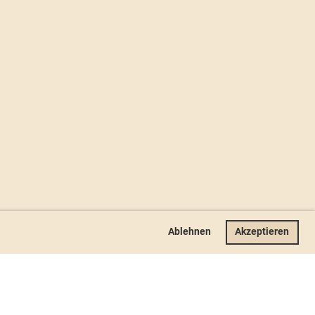
Ablehnen
Akzeptieren