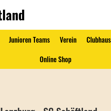
tland
Junioren Teams
Verein
Clubhaus
Online Shop