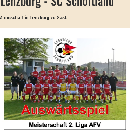
Lenzburg - SC Schöftland
. Mannschaft in Lenzburg zu Gast.