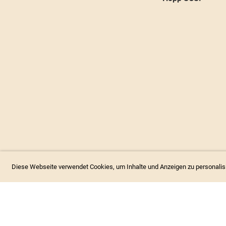
Diese Webseite verwendet Cookies, um Inhalte und Anzeigen zu personalis