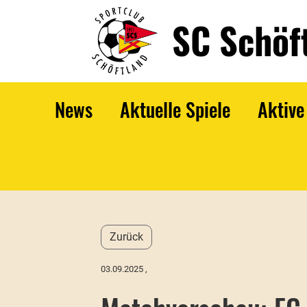
SC Schöf
News
Aktuelle Spiele
Aktive
Zurück
03.09.2025
,