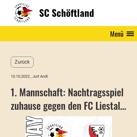
SC Schöftland
Menü
Zurück
10.10.2022
, Jurt Andi
1. Mannschaft: Nachtragsspiel
zuhause gegen den FC Liestal…