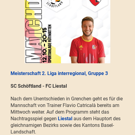
Meisterschaft 2. Liga interregional, Gruppe 3
SC Schöftland - FC Liestal
Nach dem Unentschieden in Grenchen geht es für die
Mannschaft von Trainer Flavio Catricalà bereits am
Mittwoch weiter. Auf dem Programm steht das
Nachtragsspiel gegen
Liestal
aus dem Hauptort des
gleichnamigen Bezirks sowie des Kantons Basel-
Landschaft.