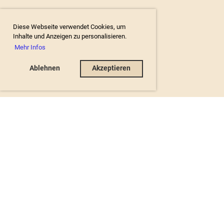
Diese Webseite verwendet Cookies, um
Inhalte und Anzeigen zu personalisieren.
Mehr Infos
Ablehnen
Akzeptieren