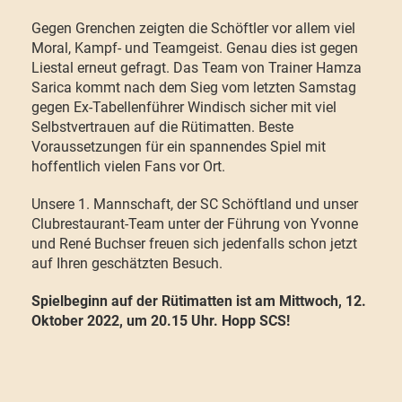
Gegen Grenchen zeigten die Schöftler vor allem viel
Moral, Kampf- und Teamgeist. Genau dies ist gegen
Liestal erneut gefragt. Das Team von Trainer Hamza
Sarica kommt nach dem Sieg vom letzten Samstag
gegen Ex-Tabellenführer Windisch sicher mit viel
Selbstvertrauen auf die Rütimatten. Beste
Voraussetzungen für ein spannendes Spiel mit
hoffentlich vielen Fans vor Ort.
Unsere 1. Mannschaft, der SC Schöftland und unser
Clubrestaurant-Team unter der Führung von Yvonne
und René Buchser freuen sich jedenfalls schon jetzt
auf Ihren geschätzten Besuch.
Spielbeginn auf der Rütimatten ist am Mittwoch, 12.
Oktober 2022, um 20.15 Uhr.
Hopp SCS!