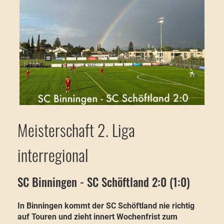
Meisterschaft 2. Liga
interregional
SC Binningen - SC Schöftland 2:0 (1:0)
In Binningen kommt der SC Schöftland nie richtig
auf Touren und zieht innert Wochenfrist zum