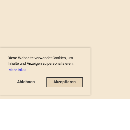
Diese Webseite verwendet Cookies, um
Inhalte und Anzeigen zu personalisieren.
Mehr Infos
Ablehnen
Akzeptieren