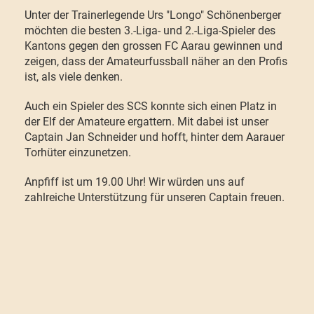
Unter der Trainerlegende Urs "Longo" Schönenberger
möchten die besten 3.-Liga- und 2.-Liga-Spieler des
Kantons gegen den grossen FC Aarau gewinnen und
zeigen, dass der Amateurfussball näher an den Profis
ist, als viele denken.
Auch ein Spieler des SCS konnte sich einen Platz in
der Elf der Amateure ergattern. Mit dabei ist unser
Captain Jan Schneider und hofft, hinter dem Aarauer
Torhüter einzunetzen.
Anpfiff ist um 19.00 Uhr! Wir würden uns auf
zahlreiche Unterstützung für unseren Captain freuen.