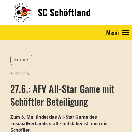
SC Schöftland
Menü
Zurück
22.06.2025
,
27.6.: AFV All-Star Game mit
Schöftler Beteiligung
Zum 6. Mal findet das All-Star Game des
Fussballverbands statt - mit dabei ist auch ein
Schöftler.