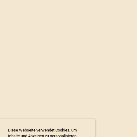
Diese Webseite verwendet Cookies, um
Inhalte und Anzeigen zu personalisieren.