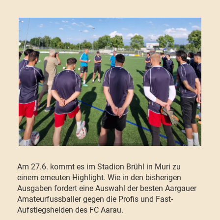
Am 27.6. kommt es im Stadion Brühl in Muri zu
einem erneuten Highlight. Wie in den bisherigen
Ausgaben fordert eine Auswahl der besten Aargauer
Amateurfussballer gegen die Profis und Fast-
Aufstiegshelden des FC Aarau.